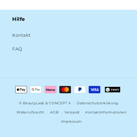
Hilfe
Kontakt
FAQ
Zahlungsmethoden
©
BeautyLaab
& CONCEPT X
Datenschutzerklärung
Widerrufsrecht
AGB
Versand
Kontaktinformationen
Impressum